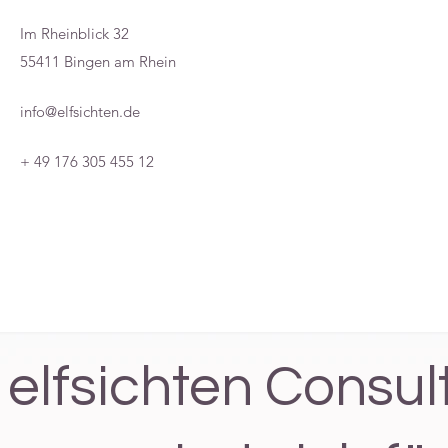
Im Rheinblick 32
55411 Bingen am Rhein
info@elfsichten.de
+ 49 176 305 455 12
elfsichten Consul