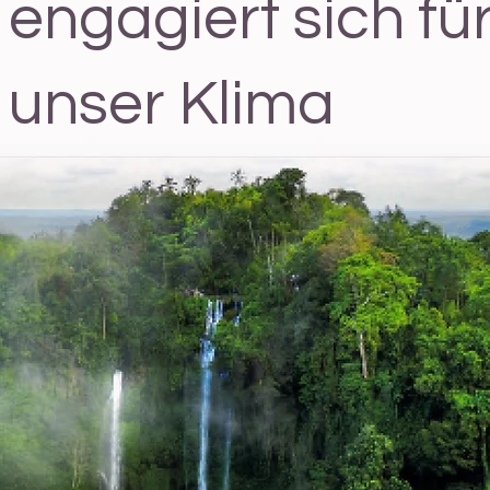
engagiert sich fü
unser Klima